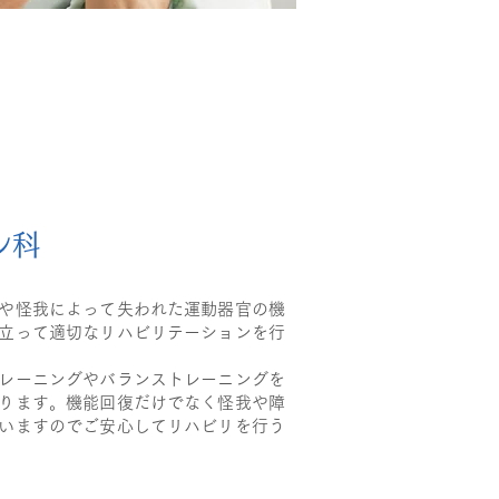
ン科
や怪我によって失われた運動器官の機
立って適切なリハビリテーションを行
レーニングやバランストレーニングを
ります。機能回復だけでなく怪我や障
いますのでご安心してリハビリを行う