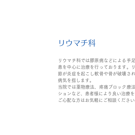
リウマチ科
リウマチ科では膠原病などによる手
患を中心に治療を行っております。
節が炎症を起こし軟骨や骨が破壊さ
病気を指します。
当院では薬物療法、疼痛ブロック療
ションなど、患者様により良い治療を
ご心配な方はお気軽にご相談ください