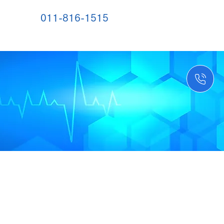
011-816-1515
お知らせ