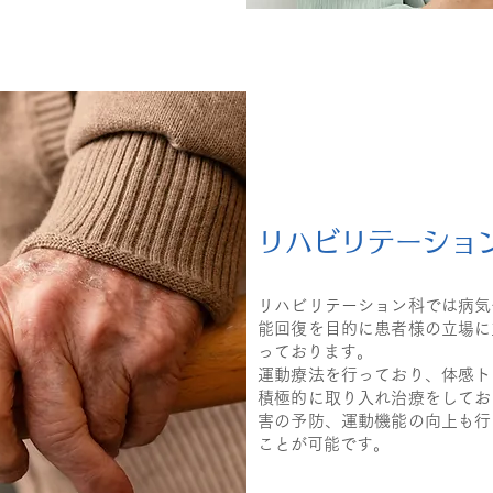
リハビリテーショ
リハビリテーション科では病気
能回復を目的に患者様の立場に
っております。
運動療法を行っており、体感ト
積極的に取り入れ治療をしてお
害の予防、運動機能の向上も行
ことが可能です。