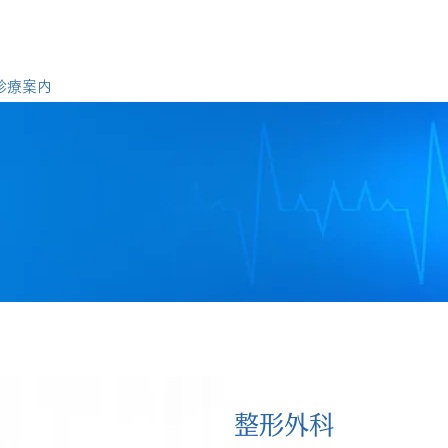
診療案内
医師紹介
アクセス
整形外科